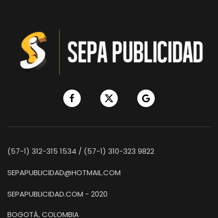
(57-1) 312-315 1534 / (57-1) 310-323 9822
SEPAPUBLICIDAD@HOTMAIL.COM
SEPAPUBLICIDAD.COM - 2020
BOGOTÁ, COLOMBIA