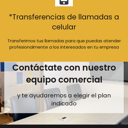
*Transferencias de llamadas a
celular
Transferimos tus llamadas para que puedas atender
profesionalmente a los interesados en tu empresa
Contáctate con nuestro
equipo comercial
y te ayudaremos a elegir el plan
indicado