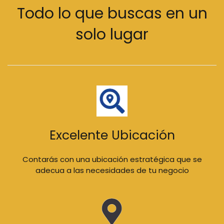
Todo lo que buscas en un
solo lugar
Excelente Ubicación
Contarás con una ubicación estratégica que se
adecua a las necesidades de tu negocio