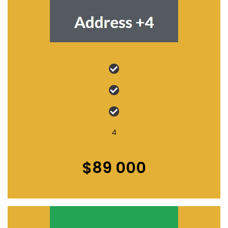
4
$89 000