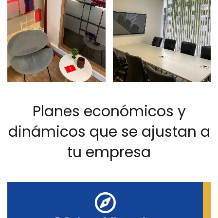
Planes económicos y
dinámicos que se ajustan a
tu empresa