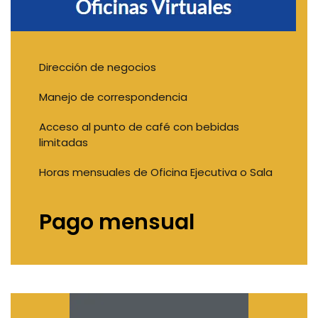
Dirección de negocios
Manejo de correspondencia
Acceso al punto de café con bebidas
limitadas
Horas mensuales de Oficina Ejecutiva o Sala
Pago mensual