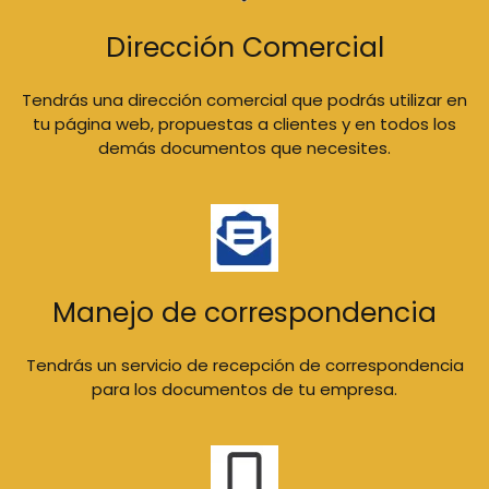
Dirección Comercial
Tendrás una dirección comercial que podrás utilizar en
tu página web, propuestas a clientes y en todos los
demás documentos que necesites.
Manejo de correspondencia
Tendrás un servicio de recepción de correspondencia
para los documentos de tu empresa.