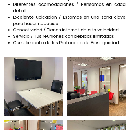
Diferentes acomodaciones / Pensamos en cada
detalle
Excelente ubicación / Estamos en una zona clave
para hacer negocios
Conectividad / Tienes internet de alta velocidad
Servicio / Tus reuniones con bebidas ilimitadas
Cumplimiento de los Protocolos de Bioseguridad