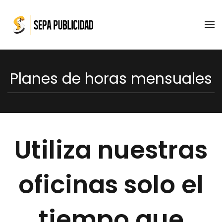
Skip to main content
Planes de horas mensuales
Utiliza nuestras
oficinas solo el
tiempo que