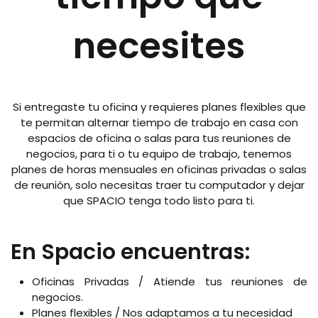
necesites
Si entregaste tu oficina y requieres planes flexibles que
te permitan alternar tiempo de trabajo en casa con
espacios de oficina o salas para tus reuniones de
negocios, para ti o tu equipo de trabajo, tenemos
planes de horas mensuales en oficinas privadas o salas
de reunión, solo necesitas traer tu computador y dejar
que SPACIO tenga todo listo para ti.
En Spacio encuentras:
Oficinas Privadas / Atiende tus reuniones de
negocios.
Planes flexibles / Nos adaptamos a tu necesidad