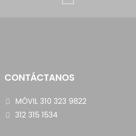
CONTÁCTANOS
MÓVIL 310 323 9822
312 315 1534