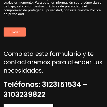
Completa este formulario y te
contactaremos para atender tus
necesidades.
Teléfonos: 3123151534 –
3103239822