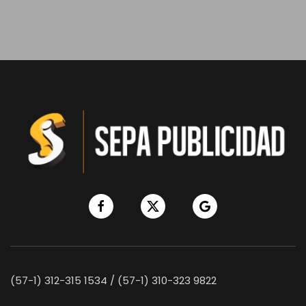
(57-1) 312-315 1534 / (57-1) 310-323 9822