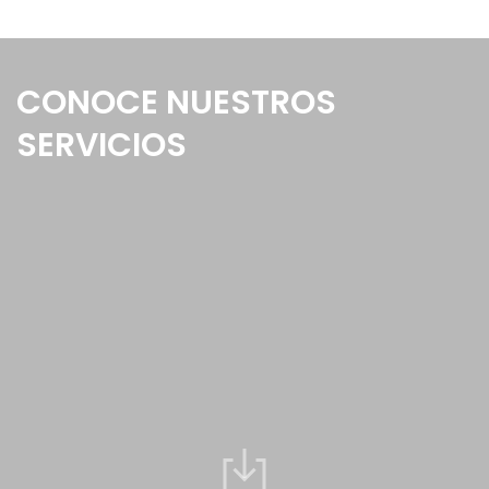
CONOCE NUESTROS
SERVICIOS