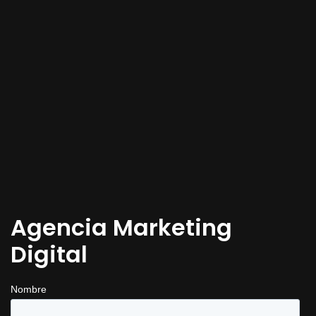
Skip to main content
Agencia Marketing
Digital