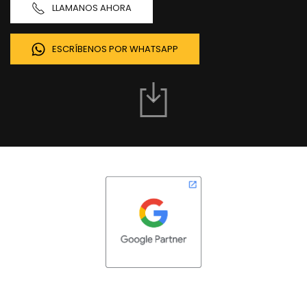
LLAMANOS AHORA
ESCRÍBENOS POR WHATSAPP