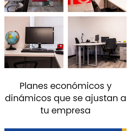
Planes económicos y
dinámicos que se ajustan a
tu empresa