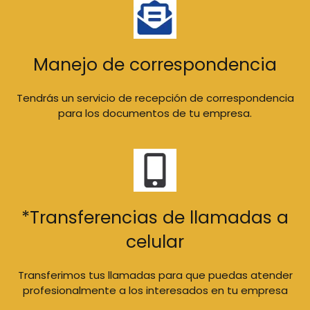
Manejo de correspondencia
Tendrás un servicio de recepción de correspondencia
para los documentos de tu empresa.
*Transferencias de llamadas a
celular
Transferimos tus llamadas para que puedas atender
profesionalmente a los interesados en tu empresa