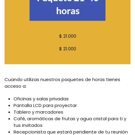
$ 21.000
$ 21.000
Cuando utilizas nuestros paquetes de horas tienes
acceso a:
Oficinas y salas privadas
Pantalla LCD para proyectar
Tablero y marcadores
Café, aromáticas de frutas y agua cristal para ti y
tus invitados
Recepcionista que estará pendiente de tu reunión