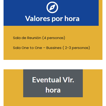
Sala de Reunión (4 personas)
Sala One to One – Bussines ( 2-3 personas)