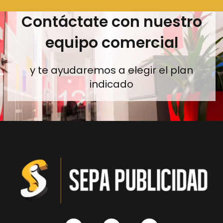
Contáctate con nuestro
equipo comercial
y te ayudaremos a elegir el plan
indicado