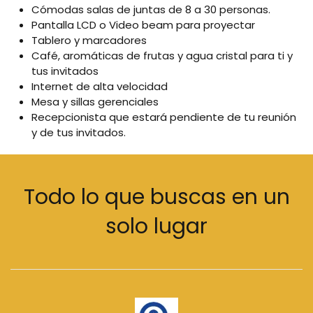
Cómodas salas de juntas de 8 a 30 personas.
Pantalla LCD o Video beam para proyectar
Tablero y marcadores
Café, aromáticas de frutas y agua cristal para ti y
tus invitados
Internet de alta velocidad
Mesa y sillas gerenciales
Recepcionista que estará pendiente de tu reunión
y de tus invitados.
Todo lo que buscas en un
solo lugar