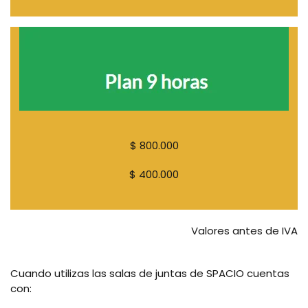
$ 800.000
$ 400.000
Valores antes de IVA
Cuando utilizas las salas de juntas de SPACIO cuentas
con: