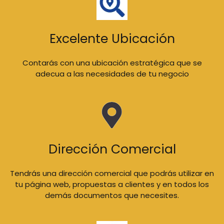
Excelente Ubicación
Contarás con una ubicación estratégica que se
adecua a las necesidades de tu negocio
Dirección Comercial
Tendrás una dirección comercial que podrás utilizar en
tu página web, propuestas a clientes y en todos los
demás documentos que necesites.