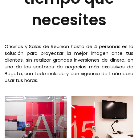
necesites
Oficinas y Salas de Reunión hasta de 4 personas es la
solución para proyectar la mejor imagen ante tus
clientes, sin realizar grandes inversiones de dinero, en
uno de los sectores de negocios más exclusivos de
Bogotá, con todo incluido y con vigencia de 1 año para
usar tus horas.