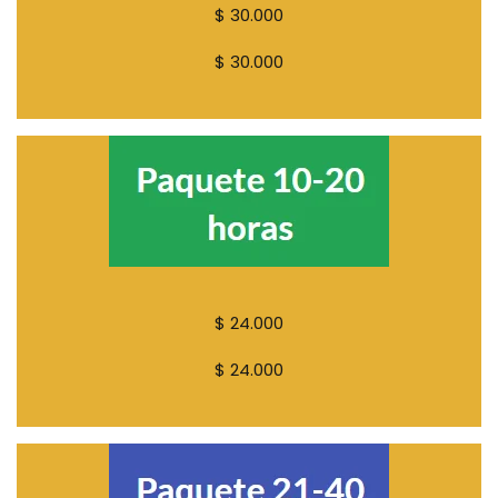
$ 30.000
$ 30.000
$ 24.000
$ 24.000