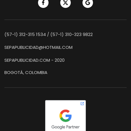
(57-1) 312-315 1534 / (57-1) 310-323 9822
SEPAPUBLICIDAD@HOTMAIL.COM
SEPAPUBLICIDAD.COM - 2020
BOGOTÁ, COLOMBIA