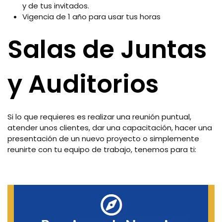
y de tus invitados.
Vigencia de 1 año para usar tus horas
Salas de Juntas
y Auditorios
Si lo que requieres es realizar una reunión puntual,
atender unos clientes, dar una capacitación, hacer una
presentación de un nuevo proyecto o simplemente
reunirte con tu equipo de trabajo, tenemos para ti: