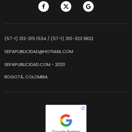
(57-1) 312-315 1534 / (57-1) 310-323 9822
SEPAPUBLICIDAD@HOTMAIL.COM
SEPAPUBLICIDAD.COM - 2020
BOGOTÁ, COLOMBIA