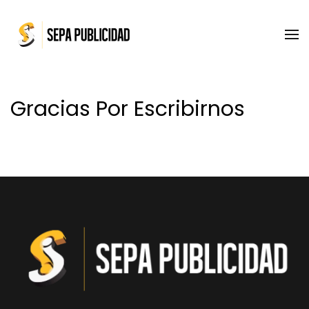
Skip to main content
Gracias Por Escribirnos