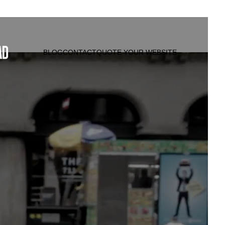
BLOG
CONTACT
QUOTE YOUR WEBSITE