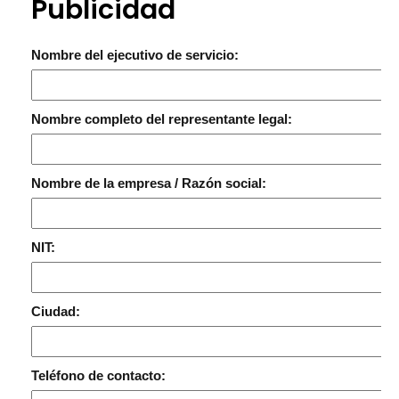
Publicidad
Nombre del ejecutivo de servicio:
Nombre completo del representante legal:
Nombre de la empresa / Razón social:
NIT:
Ciudad:
Teléfono de contacto: