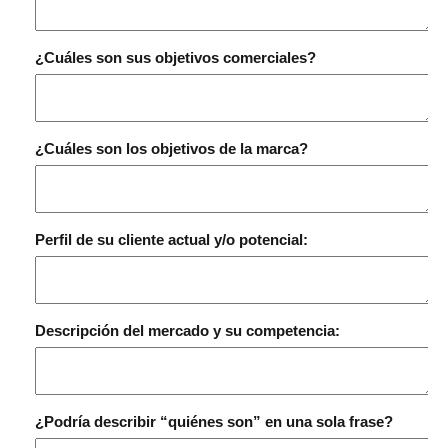
¿Cuáles son sus objetivos comerciales?
¿Cuáles son los objetivos de la marca?
Perfil de su cliente actual y/o potencial:
Descripción del mercado y su competencia:
¿Podría describir “quiénes son” en una sola frase?