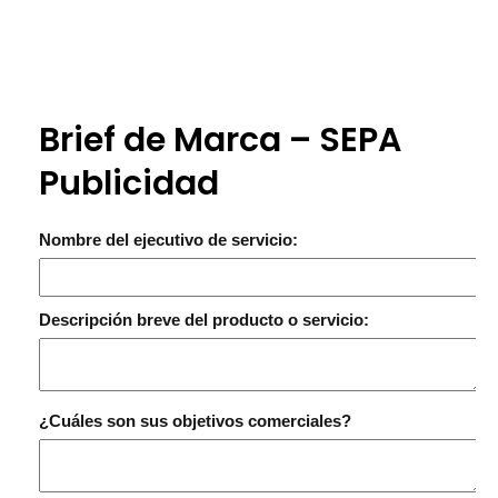
Brief de Marca – SEPA
Publicidad
Nombre del ejecutivo de servicio:
Descripción breve del producto o servicio:
¿Cuáles son sus objetivos comerciales?