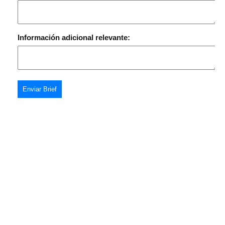
Información adicional relevante:
Enviar Brief