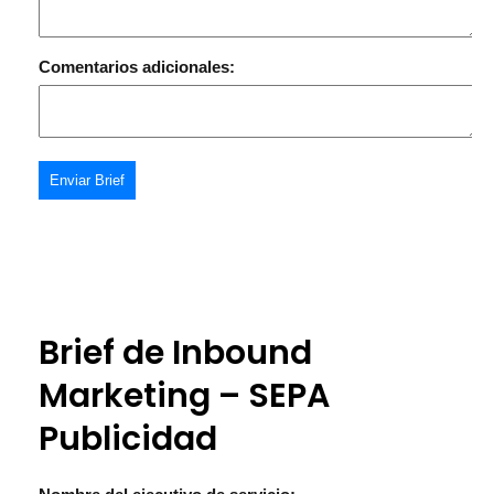
Comentarios adicionales:
Enviar Brief
Brief de Inbound
Marketing – SEPA
Publicidad