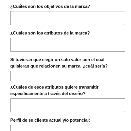
¿Cuáles son los objetivos de la marca?
¿Cuáles son los atributos de la marca?
Si tuvieran que elegir un solo valor con el cual
quisieran que relacionen su marca, ¿cuál sería?
¿Cuáles de esos atributos quiere transmitir
específicamente a través del diseño?
Perfil de su cliente actual y/o potencial: