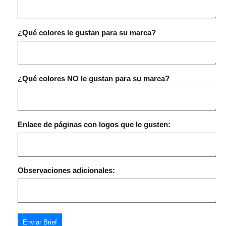
¿Qué colores le gustan para su marca?
¿Qué colores NO le gustan para su marca?
Enlace de páginas con logos que le gusten:
Observaciones adicionales:
Enviar Brief