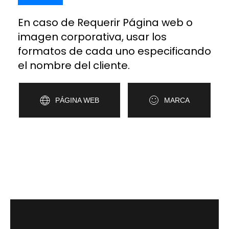
En caso de Requerir Página web o
imagen corporativa, usar los
formatos de cada uno especificando
el nombre del cliente.
PÁGINA WEB
MARCA