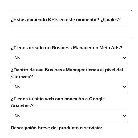
¿Estás midiendo KPIs en este momento? ¿Cuáles?
¿Tienes creado un Business Manager en Meta Ads?
¿Dentro de ese Business Manager tienes el píxel del
sitio web?
¿Tienes tu sitio web con conexión a Google
Analytics?
Descripción breve del producto o servicio: