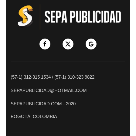
(57-1) 312-315 1534 / (57-1) 310-323 9822
SEPAPUBLICIDAD@HOTMAIL.COM
SEPAPUBLICIDAD.COM - 2020
BOGOTÁ, COLOMBIA