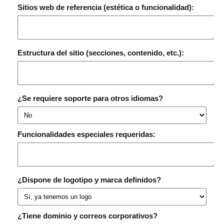
Sitios web de referencia (estética o funcionalidad):
Estructura del sitio (secciones, contenido, etc.):
¿Se requiere soporte para otros idiomas?
Funcionalidades especiales requeridas:
¿Dispone de logotipo y marca definidos?
¿Tiene dominio y correos corporativos?