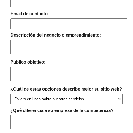
Email de contacto:
Descripción del negocio o emprendimiento:
Público objetivo:
¿Cuál de estas opciones describe mejor su sitio web?
¿Qué diferencia a su empresa de la competencia?