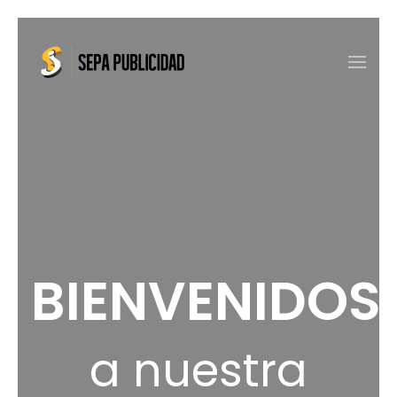
Skip to main content
BIENVENIDOS
a nuestra