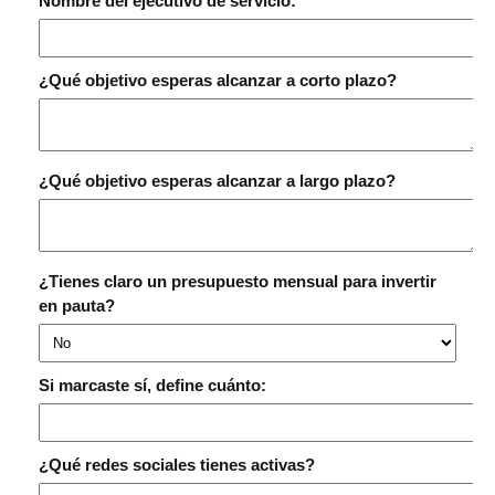
Nombre del ejecutivo de servicio:
¿Qué objetivo esperas alcanzar a corto plazo?
¿Qué objetivo esperas alcanzar a largo plazo?
¿Tienes claro un presupuesto mensual para invertir
en pauta?
Si marcaste sí, define cuánto:
¿Qué redes sociales tienes activas?