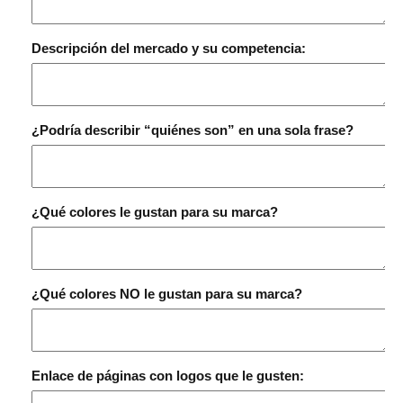
Descripción del mercado y su competencia:
¿Podría describir “quiénes son” en una sola frase?
¿Qué colores le gustan para su marca?
¿Qué colores NO le gustan para su marca?
Enlace de páginas con logos que le gusten: