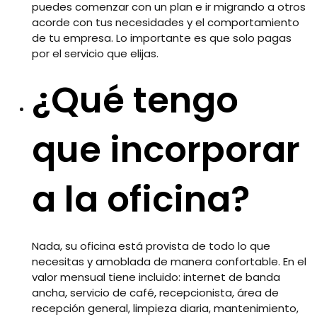
puedes comenzar con un plan e ir migrando a otros
acorde con tus necesidades y el comportamiento
de tu empresa. Lo importante es que solo pagas
por el servicio que elijas.
¿Qué tengo
que incorporar
a la oficina?
Nada, su oficina está provista de todo lo que
necesitas y amoblada de manera confortable. En el
valor mensual tiene incluido: internet de banda
ancha, servicio de café, recepcionista, área de
recepción general, limpieza diaria, mantenimiento,