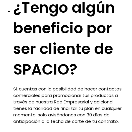
¿Tengo algún
beneficio por
ser cliente de
SPACIO?
Si, cuentas con la posibilidad de hacer contactos
comerciales para promocionar tus productos a
través de nuestra Red Empresarial y adicional
tienes la facilidad de finalizar tu plan en cualquier
momento, solo avisándonos con 30 días de
anticipación a la fecha de corte de tu contrato.