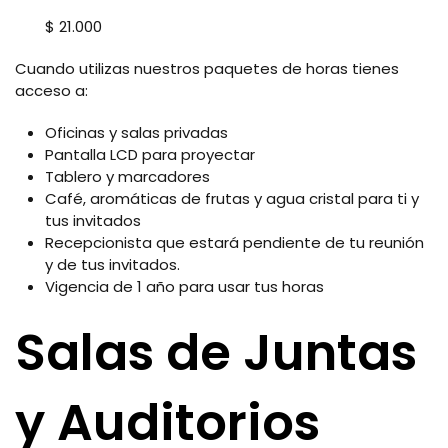
$ 21.000
Cuando utilizas nuestros paquetes de horas tienes
acceso a:
Oficinas y salas privadas
Pantalla LCD para proyectar
Tablero y marcadores
Café, aromáticas de frutas y agua cristal para ti y
tus invitados
Recepcionista que estará pendiente de tu reunión
y de tus invitados.
Vigencia de 1 año para usar tus horas
Salas de Juntas
y Auditorios