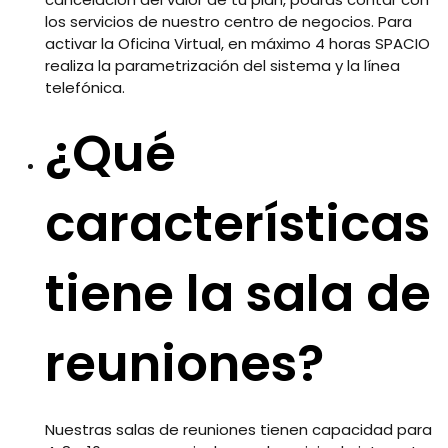
los servicios de nuestro centro de negocios. Para
activar la Oficina Virtual, en máximo 4 horas SPACIO
realiza la parametrización del sistema y la línea
telefónica.
¿Qué
características
tiene la sala de
reuniones?
Nuestras salas de reuniones tienen capacidad para