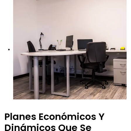
Planes Económicos Y
Dinámicos Que Se