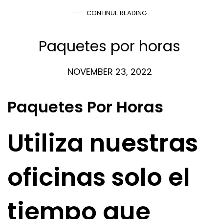
CONTINUE READING
Paquetes por horas
NOVEMBER 23, 2022
Paquetes Por Horas
Utiliza nuestras
oficinas solo el
tiempo que