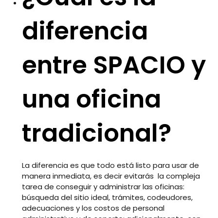
diferencia
entre SPACIO y
una oficina
tradicional?
La diferencia es que todo está listo para usar de
manera inmediata, es decir evitarás la compleja
tarea de conseguir y administrar las oficinas:
búsqueda del sitio ideal, trámites, codeudores,
adecuaciones y los costos de personal