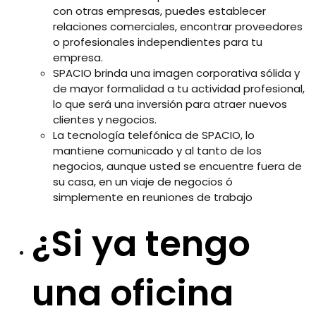
con otras empresas, puedes establecer
relaciones comerciales, encontrar proveedores
o profesionales independientes para tu
empresa.
SPACIO brinda una imagen corporativa sólida y
de mayor formalidad a tu actividad profesional,
lo que será una inversión para atraer nuevos
clientes y negocios.
La tecnología telefónica de SPACIO, lo
mantiene comunicado y al tanto de los
negocios, aunque usted se encuentre fuera de
su casa, en un viaje de negocios ó
simplemente en reuniones de trabajo
¿Si ya tengo
una oficina