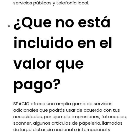
servicios públicos y telefonía local.
¿Que no está
incluido en el
valor que
pago?
SPACIO ofrece una amplia gama de servicios
adicionales que podrás usar de acuerdo con tus
necesidades, por ejemplo: impresiones, fotocopias,
scanner, algunos artículos de papelería, llamadas
de larga distancia nacional o internacional y