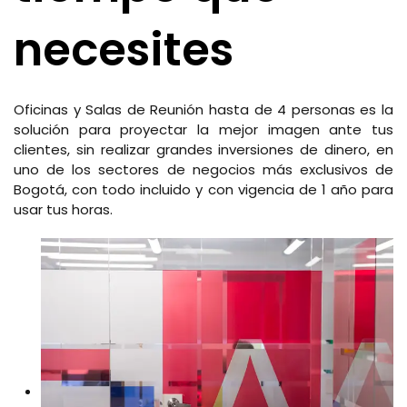
necesites
Oficinas y Salas de Reunión hasta de 4 personas es la
solución para proyectar la mejor imagen ante tus
clientes, sin realizar grandes inversiones de dinero, en
uno de los sectores de negocios más exclusivos de
Bogotá, con todo incluido y con vigencia de 1 año para
usar tus horas.