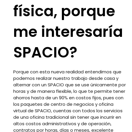
física, porque
me interesaría
SPACIO?
Porque con esta nueva realidad entendimos que
podemos realizar nuestro trabajo desde casa y
alternar con un SPACIO que se use únicamente por
horas y de manera flexible, lo que te permite tener
ahorros hasta de un 90% en costos fijos, pues con
los paquetes de centro de negocios y oficina
virtual de SPACIO, cuentas con todos los servicios
de una oficina tradicional sin tener que incurrir en
altos costos administrativos y de operación,
contratos por horas, días o meses, excelente