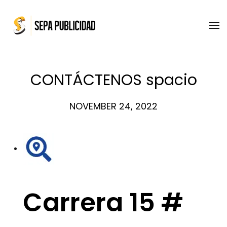
Skip to main content
CONTÁCTENOS spacio
NOVEMBER 24, 2022
Carrera 15 #