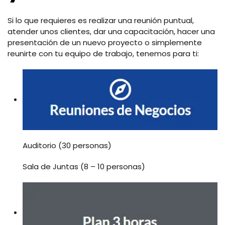
Si lo que requieres es realizar una reunión puntual,
atender unos clientes, dar una capacitación, hacer una
presentación de un nuevo proyecto o simplemente
reunirte con tu equipo de trabajo, tenemos para ti:
Auditorio (30 personas)
Sala de Juntas (8 – 10 personas)