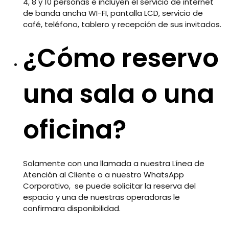
4, 8 y 10 personas e incluyen el servicio de internet
de banda ancha WI-FI, pantalla LCD, servicio de
café, teléfono, tablero y recepción de sus invitados.
¿Cómo reservo
una sala o una
oficina?
Solamente con una llamada a nuestra Línea de
Atención al Cliente o a nuestro WhatsApp
Corporativo, se puede solicitar la reserva del
espacio y una de nuestras operadoras le
confirmara disponibilidad.