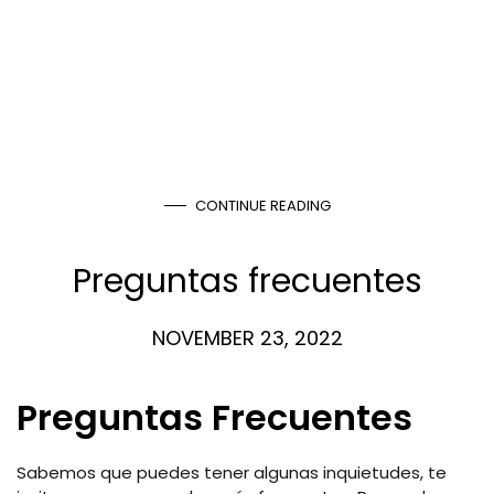
CONTINUE READING
Preguntas frecuentes
NOVEMBER 23, 2022
Preguntas Frecuentes
Sabemos que puedes tener algunas inquietudes, te