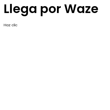
Llega por Waze
Haz clic