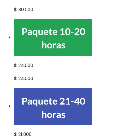
$ 30.000
$ 24.000
$ 24.000
$ 21.000