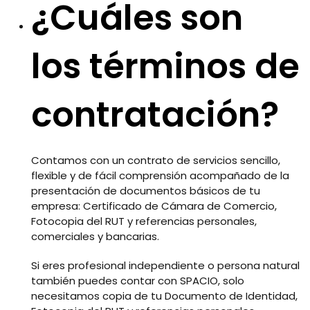
¿Cuáles son
los términos de
contratación?
Contamos con un contrato de servicios sencillo,
flexible y de fácil comprensión acompañado de la
presentación de documentos básicos de tu
empresa: Certificado de Cámara de Comercio,
Fotocopia del RUT y referencias personales,
comerciales y bancarias.
Si eres profesional independiente o persona natural
también puedes contar con SPACIO, solo
necesitamos copia de tu Documento de Identidad,