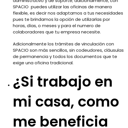
administrativo y de soporte; adicionalmente, con
SPACIO puedes utilizar las oficinas de manera
flexible, es decir nos adaptamos a tus necesidades
pues te brindamos la opción de utilizarlas por
horas, días, o meses y para el numero de
colaboradores que tu empresa necesite.
Adicionalmente los trámites de vinculación con
SPACIO son más sencillos, sin codeudores, cláusulas
de permanencia y todos los documentos que te
exige una oficina tradicional.
¿Si trabajo en
mi casa, como
me beneficia