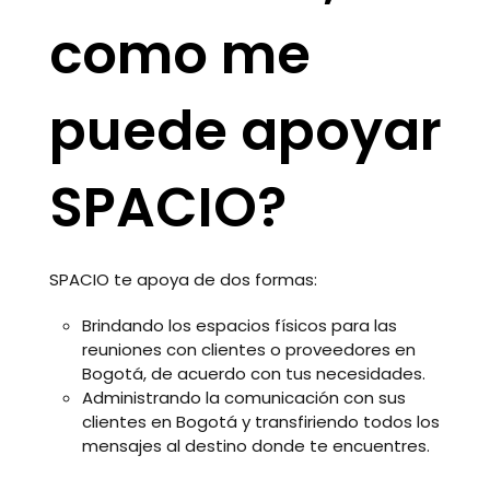
como me
puede apoyar
SPACIO?
SPACIO te apoya de dos formas:
Brindando los espacios físicos para las
reuniones con clientes o proveedores en
Bogotá, de acuerdo con tus necesidades.
Administrando la comunicación con sus
clientes en Bogotá y transfiriendo todos los
mensajes al destino donde te encuentres.