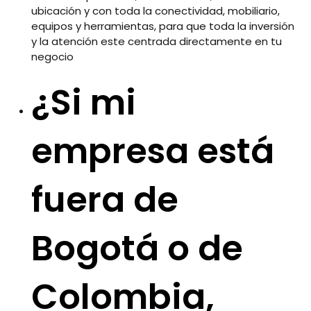
ubicación y con toda la conectividad, mobiliario,
equipos y herramientas, para que toda la inversión
y la atención este centrada directamente en tu
negocio
¿Si mi
empresa está
fuera de
Bogotá o de
Colombia,