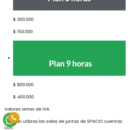
$ 300.000
$ 150.000
$ 800.000
$ 400.000
Valores antes de IVA
Cuando utilizas las salas de juntas de SPACIO cuentas
con: