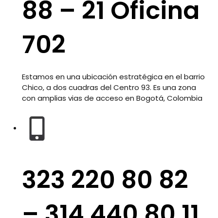
88 – 21 Oficina
702
Estamos en una ubicación estratégica en el barrio
Chico, a dos cuadras del Centro 93. Es una zona
con amplias vias de acceso en Bogotá, Colombia
323 220 80 82
– 314 440 80 11