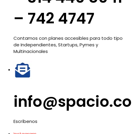
– 742 4747
Contamos con planes accesibles para todo tipo
de Independientes, Startups, Pymes y
Multinacionales
info@spacio.co
Escríbenos
instagram