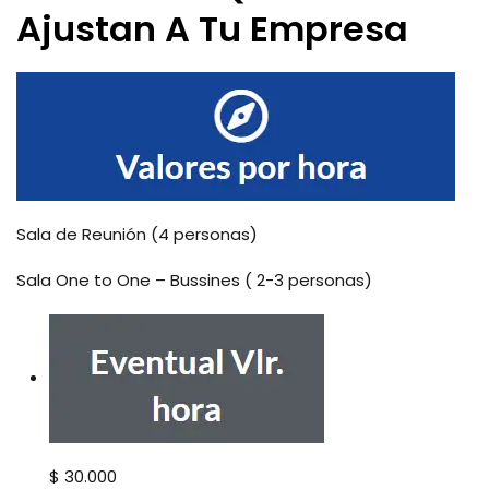
Ajustan A Tu Empresa
Sala de Reunión (4 personas)
Sala One to One – Bussines ( 2-3 personas)
$ 30.000