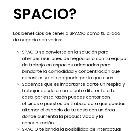
SPACIO?
Los beneficios de tener a SPACIO como tu aliado
de negocio son varios:
SPACIO se convierte en la solución para
atender reuniones de negocios o con tu equipo
de trabajo en espacios adecuados para
brindarte la comodidad y concentración que
necesitas y solo pagando por lo que usas.
Sabemos que es importante darte un respiro y
trabajar desde un ambiente diferente a tu
casa, por esta razón puedes contar con
oficinas o puestos de trabajo para que puedas
alternar el espacio de tu casa con un área
donde aumenta la productividad y la
concentración.
SPACIO te brinda la posibilidad de interactuar