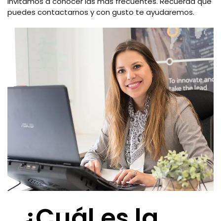
invitamos a conocer las más frecuentes. Recuerda que
puedes contactarnos y con gusto te ayudaremos.
¿Cuál es la